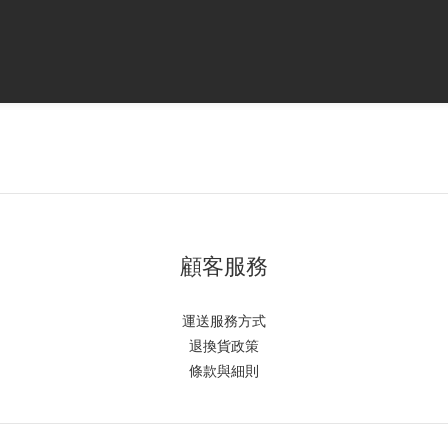
顧客服務
運送服務方式
退換貨政策
條款與細則