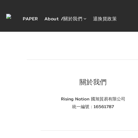
PAPER
About /關於我們
退換貨政策
關於我們
Rising Nation 國旭貿易有限公司
統一編號：16561787