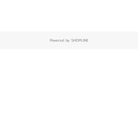
Powered by SHOPLINE