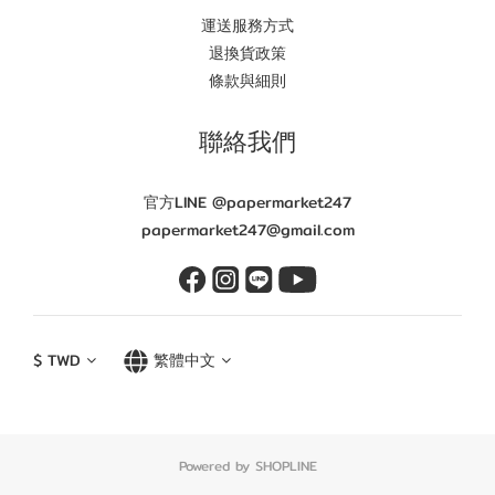
運送服務方式
退換貨政策
條款與細則
聯絡我們
官方LINE @papermarket247
papermarket247@gmail.com
$
TWD
繁體中文
Powered by SHOPLINE