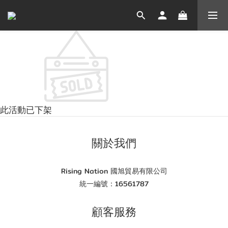
此活動已下架
關於我們
Rising Nation 國旭貿易有限公司
統一編號：16561787
顧客服務