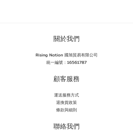
關於我們
Rising Nation 國旭貿易有限公司
統一編號：16561787
顧客服務
運送服務方式
退換貨政策
條款與細則
聯絡我們