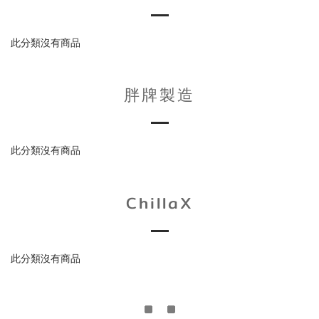
此分類沒有商品
胖牌製造
此分類沒有商品
ChillaX
此分類沒有商品