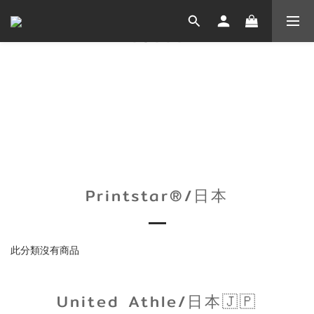
Printstar®/日本
此分類沒有商品
United Athle/日本🇯🇵