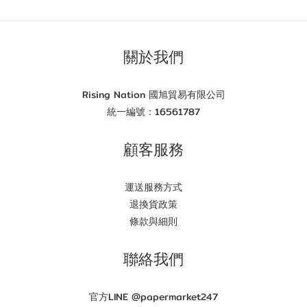
關於我們
Rising Nation 國旭貿易有限公司
統一編號：16561787
顧客服務
運送服務方式
退換貨政策
條款與細則
聯絡我們
官方LINE @papermarket247