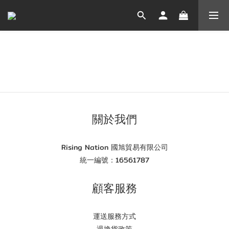
關於我們
Rising Nation 國旭貿易有限公司
統一編號：16561787
顧客服務
運送服務方式