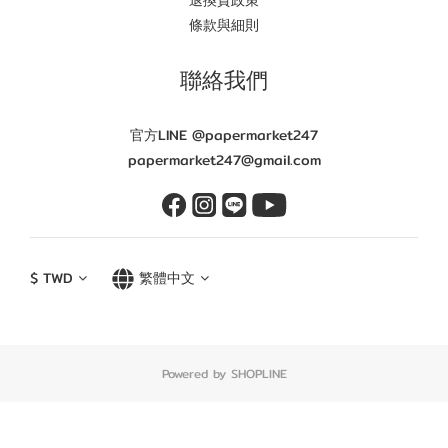
退換貨政策
條款與細則
聯絡我們
官方LINE @papermarket247
papermarket247@gmail.com
$
TWD
繁體中文
Powered by SHOPLINE