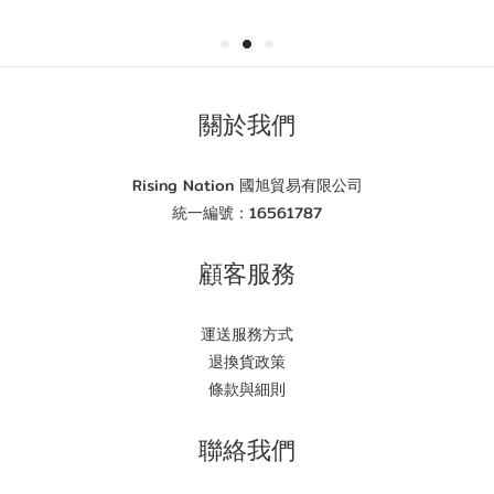
關於我們
Rising Nation 國旭貿易有限公司
統一編號：16561787
顧客服務
運送服務方式
退換貨政策
條款與細則
聯絡我們